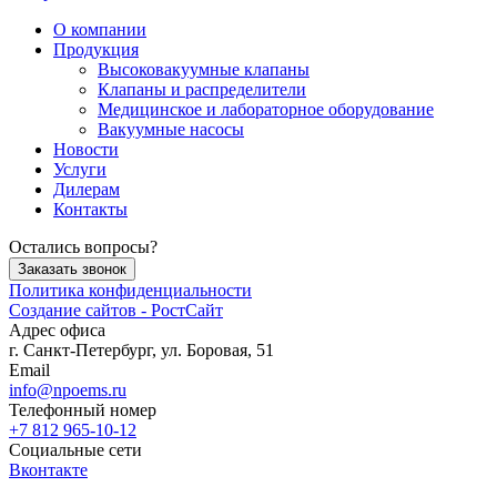
О компании
Продукция
Высоковакуумные клапаны
Клапаны и распределители
Медицинское и лабораторное оборудование
Вакуумные насосы
Новости
Услуги
Дилерам
Контакты
Остались вопросы?
Заказать звонок
Политика конфиденциальности
Создание сайтов - РостСайт
Адрес офиса
г. Санкт-Петербург, ул. Боровая, 51
Email
info@npoems.ru
Телефонный номер
+7 812 965-10-12
Социальные сети
Вконтакте