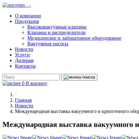
О компании
Продукция
Высоковакуумные клапаны
Клапаны и распределители
Медицинское и лабораторное оборудование
Вакуумные насосы
Новости
Услуги
Дилерам
Контакты
0
В корзину
Главная
Новости
Международная выставка вакуумного и криогенного обо
Международная выставка вакуумного и